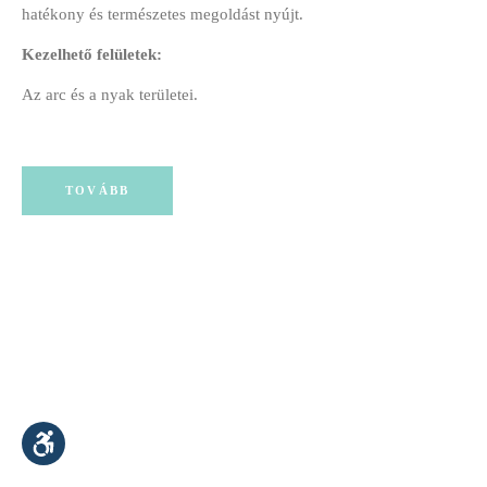
hatékony és természetes megoldást nyújt.
Kezelhető felületek:
Az arc és a nyak területei.
TOVÁBB