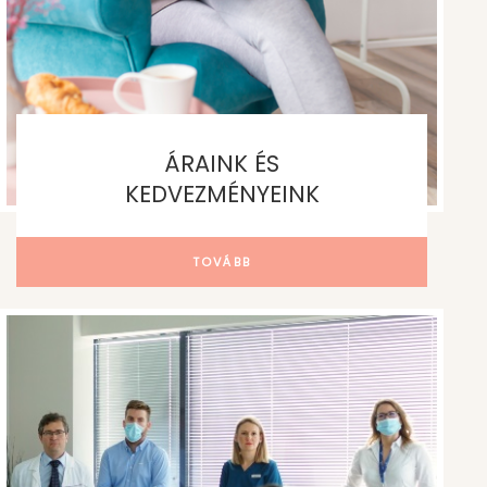
ÁRAINK ÉS
KEDVEZMÉNYEINK
TOVÁBB