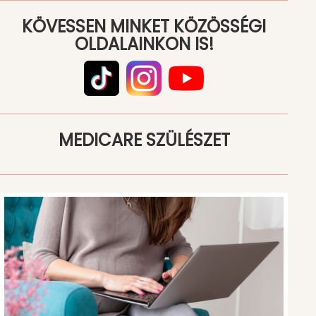
KÖVESSEN MINKET KÖZÖSSÉGI
OLDALAINKON IS!
MEDICARE SZÜLÉSZET