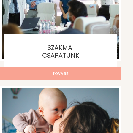
SZAKMAI
CSAPATUNK
TOVÁBB