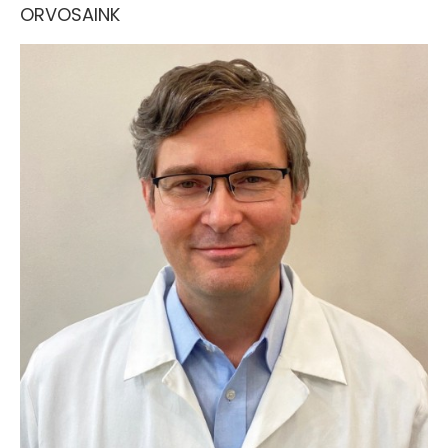
ORVOSAINK