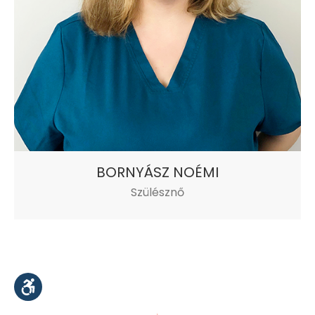
BORNYÁSZ NOÉMI
Szülésznő