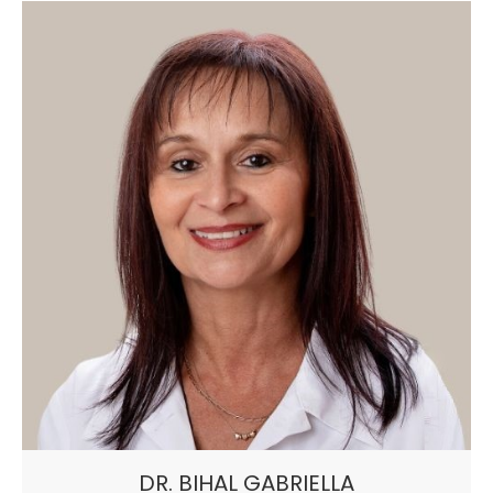
DR. BIHAL GABRIELLA