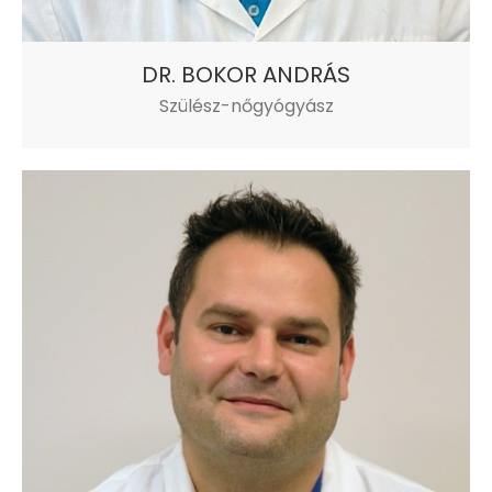
DR. BOKOR ANDRÁS
Szülész-nőgyógyász