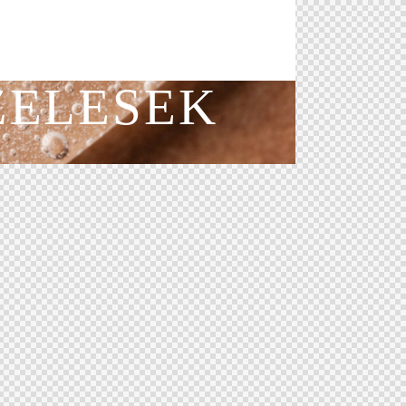
ZELESEK