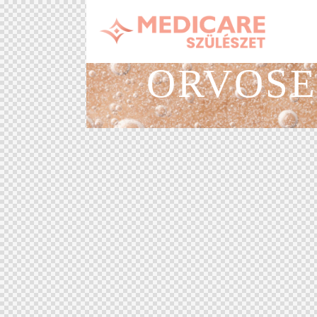
ORVOSE