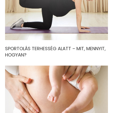
SPORTOLÁS TERHESSÉG ALATT – MIT, MENNYIT,
HOGYAN?