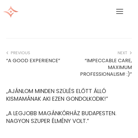
PREVIOUS
NEXT
“A GOOD EXPERIENCE”
“IMPECCABLE CARE,
MAXIMUM
PROFESSIONALISM! :)”
„AJÁNLOM MINDEN SZÜLÉS ELŐTT ÁLLÓ
KISMAMÁNAK AKI EZEN GONDOLKODIK!”
„A LEGJOBB MAGÁNKÓRHÁZ BUDAPESTEN.
NAGYON SZUPER ÉLMÉNY VOLT.”