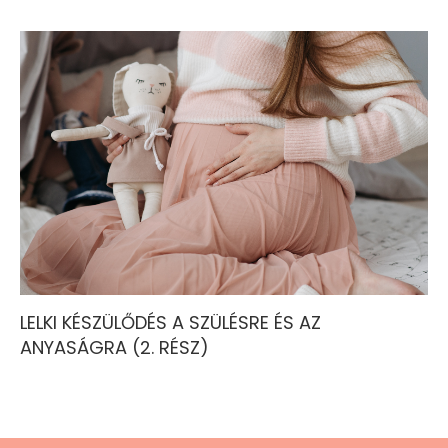
LELKI KÉSZÜLŐDÉS A SZÜLÉSRE ÉS AZ
ANYASÁGRA (2. RÉSZ)