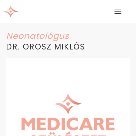
Neonatológus
DR. OROSZ MIKLÓS