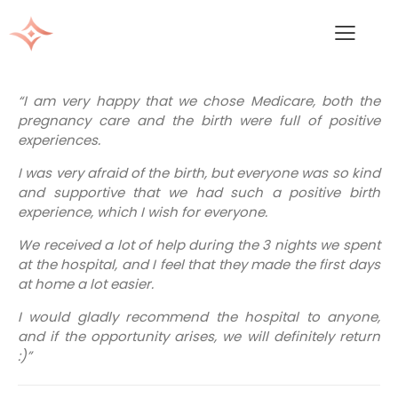
“I am very happy that we chose Medicare, both the
pregnancy care and the birth were full of positive
experiences.
I was very afraid of the birth, but everyone was so kind
and supportive that we had such a positive birth
experience, which I wish for everyone.
We received a lot of help during the 3 nights we spent
at the hospital, and I feel that they made the first days
at home a lot easier.
I would gladly recommend the hospital to anyone,
and if the opportunity arises, we will definitely return
:)”