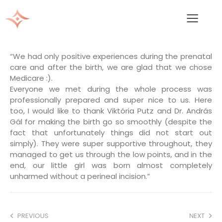
“We had only positive experiences during the prenatal
care and after the birth, we are glad that we chose
Medicare :).
Everyone we met during the whole process was
professionally prepared and super nice to us. Here
too, I would like to thank Viktória Putz and Dr. András
Gál for making the birth go so smoothly (despite the
fact that unfortunately things did not start out
simply). They were super supportive throughout, they
managed to get us through the low points, and in the
end, our little girl was born almost completely
unharmed without a perineal incision.”
PREVIOUS
NEXT